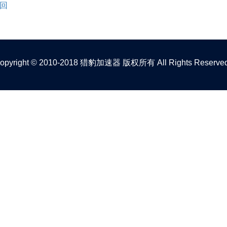
返回
copyright © 2010-2018 猎豹加速器 版权所有 All Rights Reserved