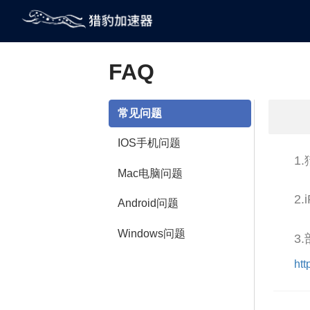
FAQ
常见问题
IOS手机问题
1
Mac电脑问题
2
Android问题
Windows问题
3
ht